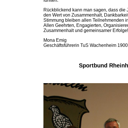
fühlten.
Rückblickend kann man sagen, dass die Ju
den Wert von Zusammenhalt, Dankbarkeit
Stimmung bleiben allen Teilnehmenden in
Allen Geehrten, Engagierten, Organisiere
Zusammenhalt und gemeinsamer Erfolge
Mona Emig
Geschäftsführerin TuS Wachenheim 1900 
Sportbund Rheinh