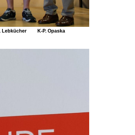
. Lebkücher K-P. Opaska