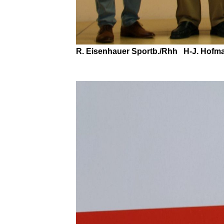
R. Eisenhauer Sportb./Rhh H-J.