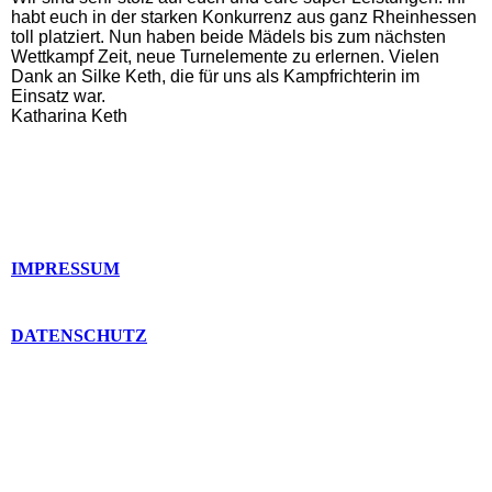
habt euch in der starken Konkurrenz aus ganz Rheinhessen
toll platziert. Nun haben beide Mädels bis zum nächsten
Wettkampf Zeit, neue Turnelemente zu erlernen. Vielen
Dank an Silke Keth, die für uns als Kampfrichterin im
Einsatz war.
Katharina Keth
IMPRESSUM
DATENSCHUTZ