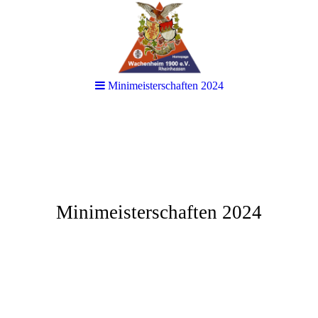
Minimeisterschaften 2024
Minimeisterschaften 2024