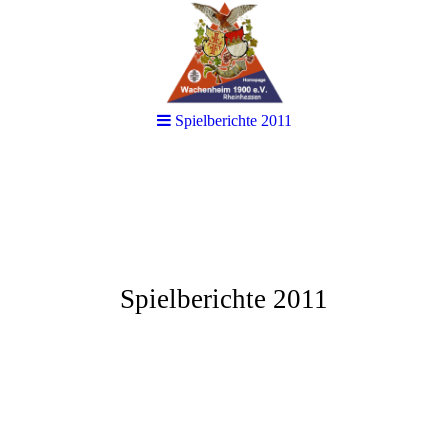
Spielberichte 2011
Spielberichte 2011