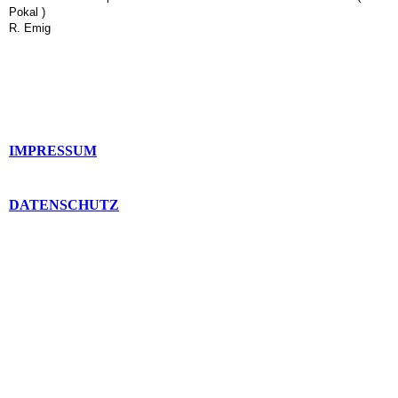
Pokal )
R. Emig
IMPRESSUM
DATENSCHUTZ