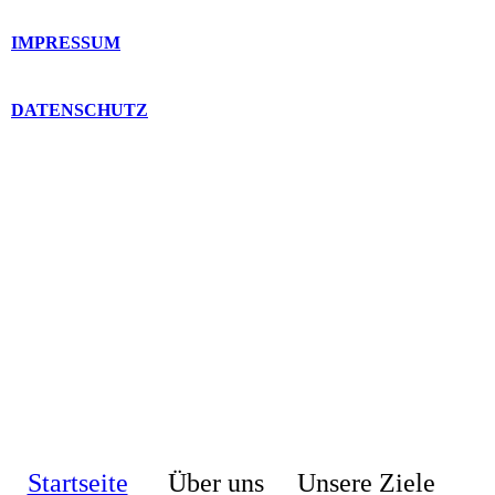
IMPRESSUM
DATENSCHUTZ
Startseite
Über uns
Unsere Ziele