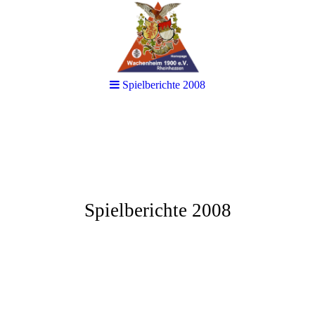
Spielberichte 2008
Spielberichte 2008